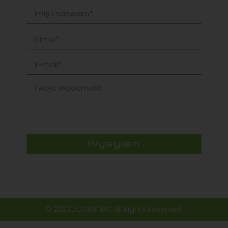
Wysyłam
© 2023 ECOMETRIC All Rights Reserved.