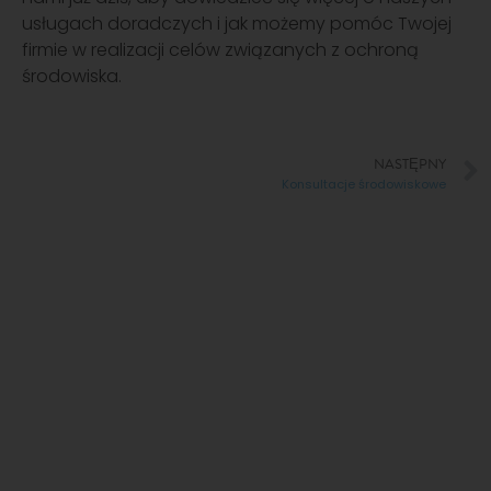
usługach doradczych i jak możemy pomóc Twojej
firmie w realizacji celów związanych z ochroną
środowiska.
NASTĘPNY
Konsultacje środowiskowe