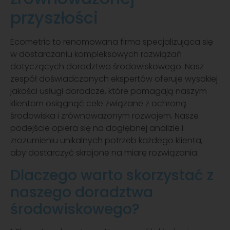
przyszłości
Ecometric to renomowana firma specjalizująca się
w dostarczaniu kompleksowych rozwiązań
dotyczących doradztwa środowiskowego. Nasz
zespół doświadczonych ekspertów oferuje wysokiej
jakości usługi doradcze, które pomagają naszym
klientom osiągnąć cele związane z ochroną
środowiska i zrównoważonym rozwojem. Nasze
podejście opiera się na dogłębnej analizie i
zrozumieniu unikalnych potrzeb każdego klienta,
aby dostarczyć skrojone na miarę rozwiązania.
Dlaczego warto skorzystać z
naszego doradztwa
środowiskowego?