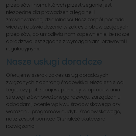
przepisów i norm, których przestrzeganie jest
niezbędne dla prowadzenia legalnej i
zrównoważonej działalności. Nasz zespół posiada
wiedzę i doświadczenie w zakresie obowiązujących
przepisów, co umożliwia nam zapewnienie, że nasze
doradztwo jest zgodne z wymaganiami prawnymi i
regulacyjnymi.
Nasze usługi doradcze
Oferujemy szeroki zakres usług doradczych
związanych z ochroną środowiska. Niezależnie od
tego, czy potrzebujesz pomocy w opracowaniu
strategii zrównoważonego rozwoju, zarządzaniu
odpadami, ocenie wpływu środowiskowego czy
wdrażaniu programów audytu środowiskowego,
nasz zespół pomoże Ci znaleźć skuteczne
rozwiązania.