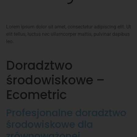
Lorem ipsum dolor sit amet, consectetur adipiscing elit. Ut
elit tellus, luctus nec ullamcorper mattis, pulvinar dapibus
leo.
Doradztwo
środowiskowe –
Ecometric
Profesjonalne doradztwo
środowiskowe dla
zrównoważonej