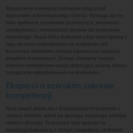
Współczesne inwestycje budowlane stoją przed
wyzwaniem zrównoważonego rozwoju. Wymaga się nie
tylko spełnienia standardów technicznych, ale również
uwzględnienia i minimalizacji skutków dla środowiska
naturalnego. Nasza firma doskonale zdaje sobie sprawę z
tego, że ocena oddziaływania na środowisko jest
kluczowym elementem procesu planowania i realizacji
projektów budowlanych. Dlatego oferujemy naszym
klientom kompleksowe usługi obejmujące analizę, ocenę i
zarządzanie oddziaływaniem na środowisko.
Eksperci o szerokim zakresie
kompetencji
Nasz zespół składa się z doświadczonych ekspertów z
różnych dziedzin, takich jak geologia, hydrologia, biologia,
chemia i ekologia. To pozwala nam spojrzeć na
inwestycję budowlaną z różnych perspektyw i dokładnie