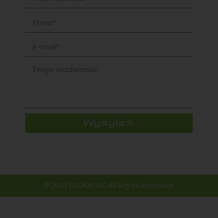
Wysyłam
© 2023 ECOMETRIC All Rights Reserved.