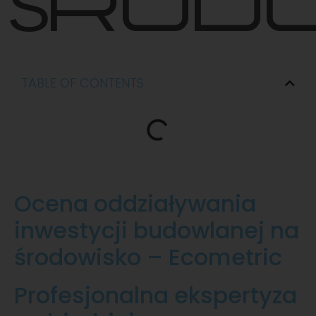
ŚROD
TABLE OF CONTENTS
Ocena oddziaływania
inwestycji budowlanej na
środowisko – Ecometric
Profesjonalna ekspertyza