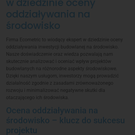
w dziedzinie oceny
oddziaływania na
środowisko
Firma Ecometric to wiodący ekspert w dziedzinie oceny
oddziaływania inwestycji budowlanej na środowisko.
Nasze doświadczenie oraz wiedza pozwalają nam
skutecznie analizować i oceniać wpływ projektów
budowlanych na różnorodne aspekty środowiskowe.
Dzięki naszym usługom, inwestorzy mogą prowadzić
działalność zgodnie z zasadami zrównoważonego
rozwoju i minimalizować negatywne skutki dla
otaczającego ich środowiska.
Ocena oddziaływania na
środowisko – klucz do sukcesu
projektu